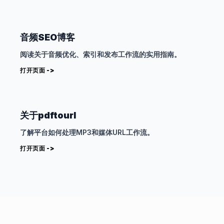
音频SEO博客
阅读关于音频优化、索引和发布工作流的实用指南。
打开页面 ->
关于pdftourl
了解平台如何处理MP3和媒体URL工作流。
打开页面 ->