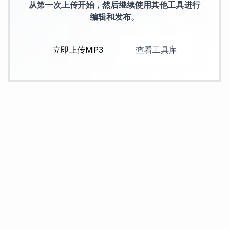
从第一次上传开始，然后继续使用其他工具进行
编辑和发布。
立即上传MP3
查看工具库