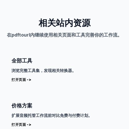
相关站内资源
在pdftourl内继续使用相关页面和工具完善你的工作流。
全部工具
浏览完整工具集，发现相关转换器。
打开页面 ->
价格方案
扩展音频托管工作流前对比免费与付费计划。
打开页面 ->