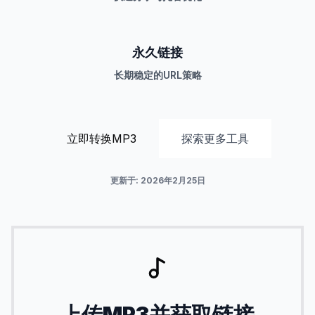
永久链接
长期稳定的URL策略
立即转换MP3
探索更多工具
更新于
:
2026年2月25日
上传MP3并获取链接