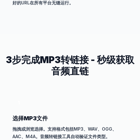
好的URL在所有平台无缝运行。
3步完成MP3转链接 - 秒级获取
音频直链
1
选择MP3文件
拖拽或浏览选择。支持格式包括MP3、WAV、OGG、
AAC、M4A。音频转链接工具自动验证文件类型。