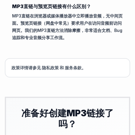
MP3直链与预览页链接有什么区别？
MP3直链在浏览器或媒体播放器中立即播放音频，无中间页
面。预览页链接（网盘中常见）要求用户在访问音频前访问
网页。我们的MP3直链方法消除摩擦，非常适合文档、Bug
追踪和专业音频分享工作流。
政策详情请参见
隐私政策
和
服务条款
。
准备好创建MP3链接了
吗？