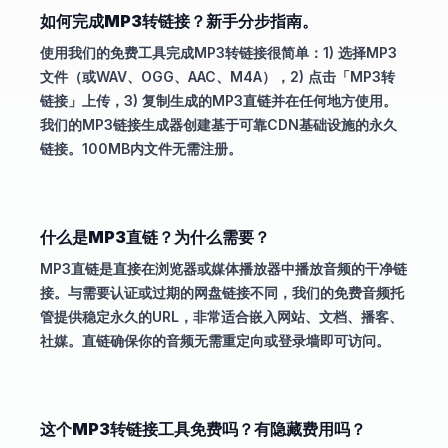
如何完成MP3转链接？新手分步指南。
使用我们的免费工具完成MP3转链接很简单：1) 选择MP3
文件（或WAV、OGG、AAC、M4A），2) 点击「MP3转
链接」上传，3) 复制生成的MP3直链并在任何地方使用。
我们的MP3链接生成器创建基于可靠CDN基础设施的永久
链接。100MB内文件无需注册。
什么是MP3直链？为什么需要？
MP3直链是直接在浏览器或媒体播放器中播放音频的干净链
接。与需要认证或过期的网盘链接不同，我们的免费音频托
管提供稳定永久的URL，非常适合嵌入网站、文档、播客、
社媒。直链确保你的音频无需重定向或登录墙即可访问。
这个MP3转链接工具免费吗？有隐藏费用吗？