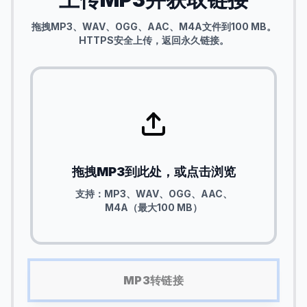
拖拽MP3、WAV、OGG、AAC、M4A文件到100 MB。
HTTPS安全上传，返回永久链接。
拖拽MP3到此处，或点击浏览
支持：MP3、WAV、OGG、AAC、
M4A（最大100 MB）
MP3转链接