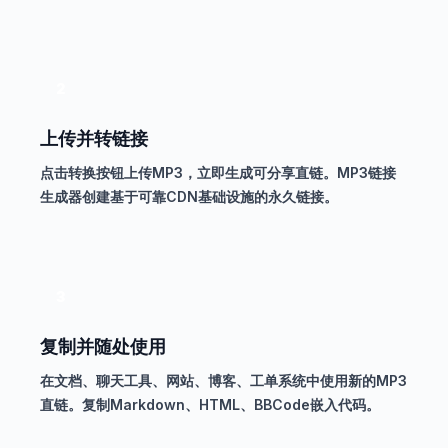
2
上传并转链接
点击转换按钮上传MP3，立即生成可分享直链。MP3链接
生成器创建基于可靠CDN基础设施的永久链接。
3
复制并随处使用
在文档、聊天工具、网站、博客、工单系统中使用新的MP3
直链。复制Markdown、HTML、BBCode嵌入代码。