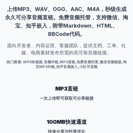
上传MP3、WAV、OGG、AAC、M4A，秒级生成
永久可分享音频直链。免费音频托管，支持微信、淘
宝、知乎嵌入，附带Markdown、HTML、
BBCode代码。
面向开发者、内容运营、客服团队，提供文档、工单、社
媒、电商素材发布所需的高可靠音频链接。
热门搜索
:
MP3转链接,音频外链,MP3直链,免费音频托管,微信音频链接,淘
宝MP3外链,知乎音频嵌入,小红书音频
MP3直链
一次上传即可获取可分享链接
100MB快速通道
快速分享与托管优化