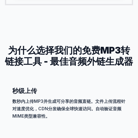
为什么选择我们的免费MP3转
链接工具 - 最佳音频外链生成器
秒级上传
数秒内上传MP3并生成可分享的音频直链。文件上传流程针
对速度优化，CDN分发确保全球快速访问。自动验证音频
MIME类型兼容性。