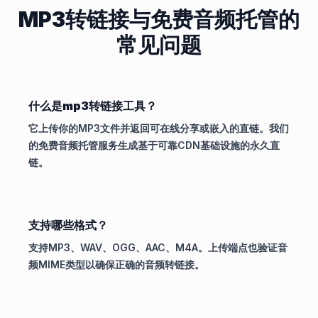
MP3转链接与免费音频托管的
常见问题
什么是mp3转链接工具？
它上传你的MP3文件并返回可在线分享或嵌入的直链。我们
的免费音频托管服务生成基于可靠CDN基础设施的永久直
链。
支持哪些格式？
支持MP3、WAV、OGG、AAC、M4A。上传端点也验证音
频MIME类型以确保正确的音频转链接。