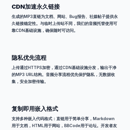
CDN加速永久链接
生成的MP3直链为文档、网站、Bug报告、社媒帖子提供永
久链接稳定性。与临时上传站不同，我们的音频托管使用可
靠CDN基础设施，确保随时可访问。
隐私优先流程
上传通过HTTPS加密，通过CDN基础设施分发，输出干净
的MP3 URL结构。音频分享流程优先保护隐私，无数据收
集，安全加密传输。
复制即用嵌入格式
支持多种嵌入代码格式：直链用于简单分享，Markdown
用于文档，HTML用于网站，BBCode用于论坛。开发者友