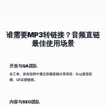
谁需要MP3转链接？音频直链
最佳使用场景
开发与QA团队
在工单、发布说明中通过音频直链分享语音、Bug复现音
频、QA证据链接。
内容与SEO团队