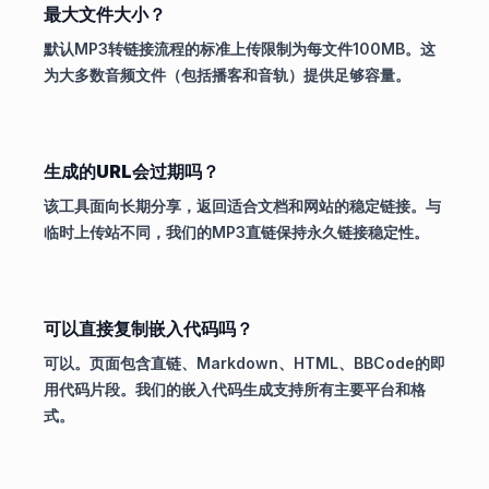
最大文件大小？
默认MP3转链接流程的标准上传限制为每文件100MB。这
为大多数音频文件（包括播客和音轨）提供足够容量。
生成的URL会过期吗？
该工具面向长期分享，返回适合文档和网站的稳定链接。与
临时上传站不同，我们的MP3直链保持永久链接稳定性。
可以直接复制嵌入代码吗？
可以。页面包含直链、Markdown、HTML、BBCode的即
用代码片段。我们的嵌入代码生成支持所有主要平台和格
式。