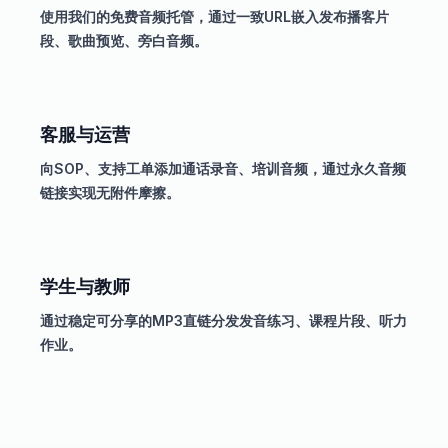
使用我们的免费音频托管，通过一致URL嵌入发布播客片
段、歌曲预览、旁白音频。
客服与运营
向SOP、支持工单添加通话录音、培训音频，通过永久音频
链接实现无附件摩擦。
学生与教师
通过稳定可分享的MP3直链分发发音练习、课程片段、听力
作业。