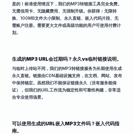
是的！标准使用情况下，我们的MP3转链接工具完全免费。
无需信用卡、无隐藏费用、无强制升级。你获得：无限转
换、100MB文件大小限制、永久直链、嵌入代码片段、无
需账户注册。需要更大文件或高级功能的用户可使用付费计
划。
生成的MP3 URL会过期吗？永久vs临时链接说明。
与临时上传站不同，我们的MP3转链接服务为长期使用生成
永久直链。链接由CDN基础设施支持，在文档、网站、发布
中保持稳定。虽然我们不能保证链接永久（没有服务能保
证），但我们的URL工作流为稳定性和可靠性构建，非常适
合专业使用场景。
可以使用生成的URL嵌入MP3文件吗？嵌入代码指
南。